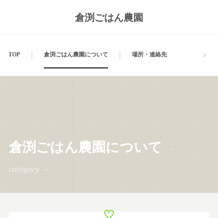
倉渕ごはん農園
TOP
倉渕ごはん農園について
場所・連絡先
倉渕ごはん農園について
category