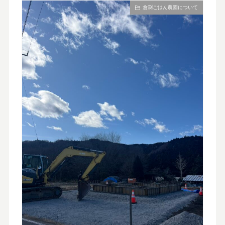
倉渕ごはん農園について