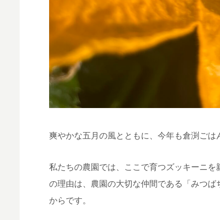
爽やかな五月の風とともに、今年も倉渕ごは
私たちの農園では、ここで育つズッキーニを
の理由は、農園の大切な仲間である「みつば
からです。