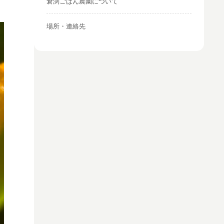
倉渕ごはん農園について
場所・連絡先