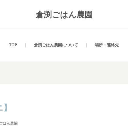
倉渕ごはん農園
TOP
倉渕ごはん農園について
場所・連絡先
ニ】
ごはん農園