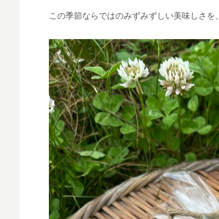
この季節ならではのみずみずしい美味しさを