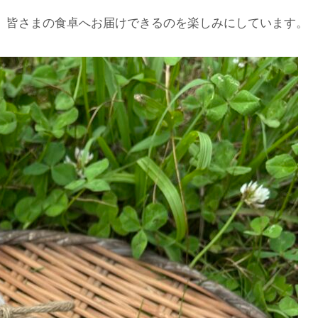
、皆さまの食卓へお届けできるのを楽しみにしています。