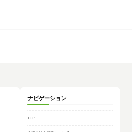
ナビゲーション
TOP