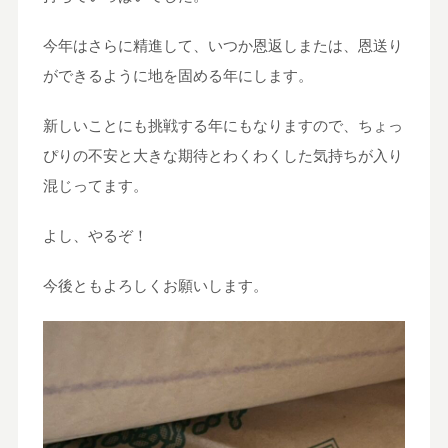
今年はさらに精進して、いつか恩返しまたは、恩送り
ができるように地を固める年にします。
新しいことにも挑戦する年にもなりますので、ちょっ
ぴりの不安と大きな期待とわくわくした気持ちが入り
混じってます。
よし、やるぞ！
今後ともよろしくお願いします。