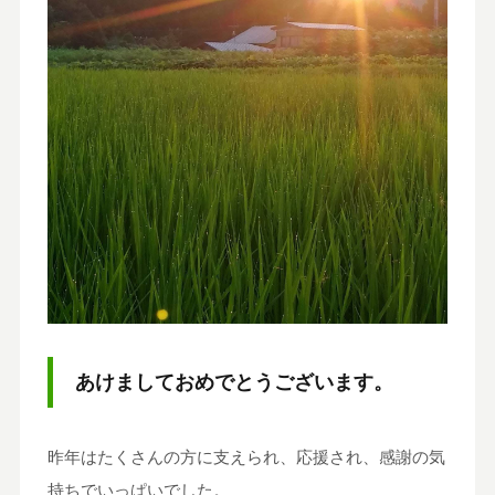
あけましておめでとうございます。
昨年はたくさんの方に支えられ、応援され、感謝の気
持ちでいっぱいでした。