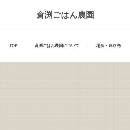
倉渕ごはん農園
TOP
倉渕ごはん農園について
場所・連絡先