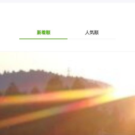
新着順
人気順