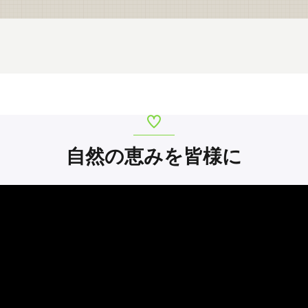
自然の恵みを皆様に