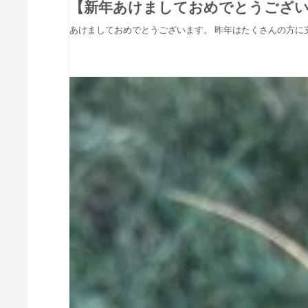
【新年あけましておめでとうござ
あけましておめでとうございます。 昨年はたくさんの方に