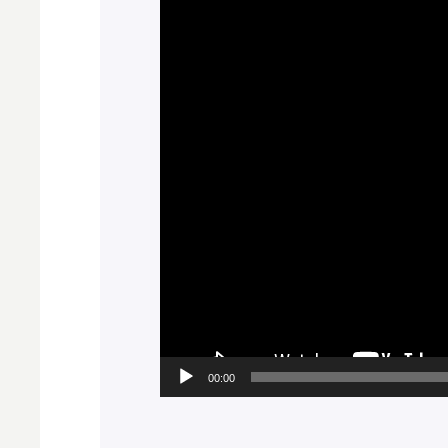
00:00