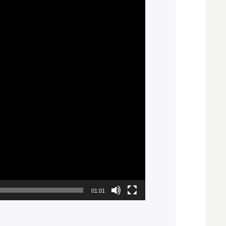
01:01