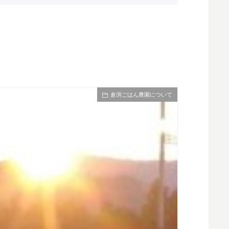
倉渕ごはん農園について